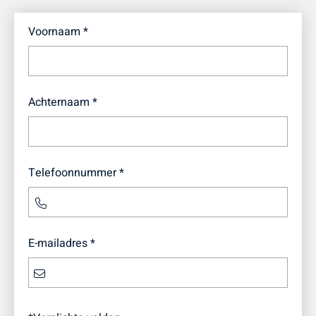
Voornaam *
Achternaam *
Telefoonnummer *
E-mailadres *