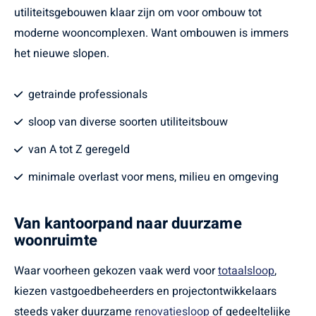
utiliteitsgebouwen klaar zijn om voor ombouw tot
moderne wooncomplexen. Want ombouwen is immers
het nieuwe slopen.
getrainde professionals
sloop van diverse soorten utiliteitsbouw
van A tot Z geregeld
minimale overlast voor mens, milieu en omgeving
Van kantoorpand naar duurzame
woonruimte
Waar voorheen gekozen vaak werd voor
totaalsloop
,
kiezen vastgoedbeheerders en projectontwikkelaars
steeds vaker duurzame
renovatiesloop
of gedeeltelijke