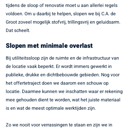
tijdens de sloop of renovatie moet u aan allerlei regels
voldoen. Om u daarbij te helpen, slopen we bij C.A. de
Groot zoveel mogelijk stofvrij, trillingsvrij en geluidsarm.
Dat scheelt.
Slopen met minimale overlast
Bij utiliteitssloop zijn de ruimte en de infrastructuur van
de locatie vaak beperkt. Er wordt immers gewerkt in
publieke, drukke en dichtbebouwde gebieden. Nog voor
het offertetraject doen we daarom een schouw op
locatie. Daarmee kunnen we inschatten waar er rekening
mee gehouden dient te worden, wat het juiste materiaal
is en wat de meest optimale werktijden zijn.
Zo we nooit voor verrassingen te staan en zijn we in