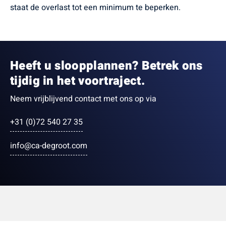
staat de overlast tot een minimum te beperken.
Heeft u sloopplannen? Betrek ons
tijdig in het voortraject.
Neem vrijblijvend contact met ons op via
+31 (0)72 540 27 35
info@ca-degroot.com