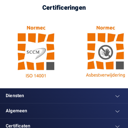
Certificeringen
Diensten
Algemeen
Certificaten