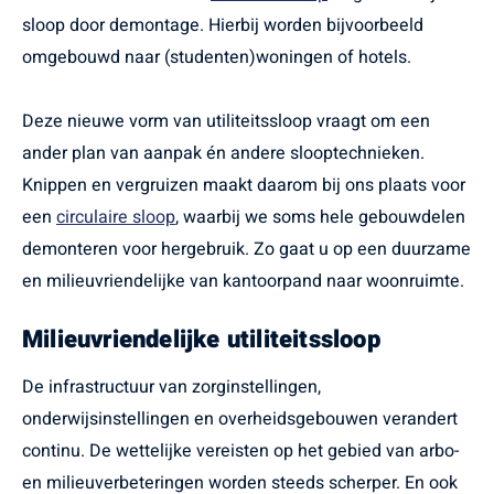
sloop door demontage. Hierbij worden bijvoorbeeld
omgebouwd naar (studenten)woningen of hotels.
Deze nieuwe vorm van utiliteitssloop vraagt om een
ander plan van aanpak én andere slooptechnieken.
Knippen en vergruizen maakt daarom bij ons plaats voor
een
circulaire sloop
, waarbij we soms hele gebouwdelen
demonteren voor hergebruik. Zo gaat u op een duurzame
en milieuvriendelijke van kantoorpand naar woonruimte.
Milieuvriendelijke utiliteitssloop
De infrastructuur van zorginstellingen,
onderwijsinstellingen en overheidsgebouwen verandert
continu. De wettelijke vereisten op het gebied van arbo-
en milieuverbeteringen worden steeds scherper. En ook