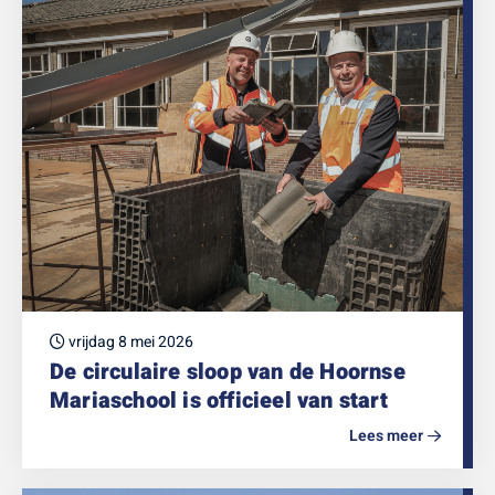
vrijdag 8 mei 2026
De circulaire sloop van de Hoornse
Mariaschool is officieel van start
Lees meer