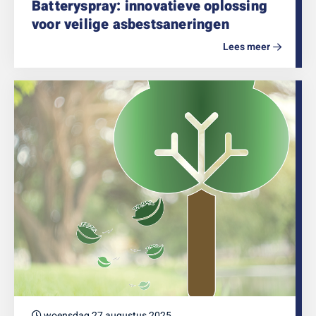
Batteryspray: innovatieve oplossing
voor veilige asbestsaneringen
Lees meer
woensdag 27 augustus 2025