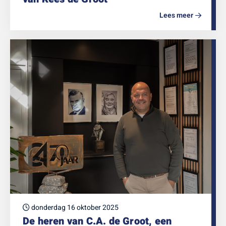
Lees meer
donderdag 16 oktober 2025
De heren van C.A. de Groot, een