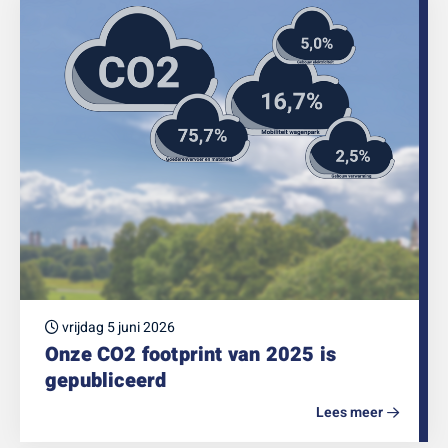
vrijdag 5 juni 2026
Onze CO2 footprint van 2025 is
gepubliceerd
Lees meer