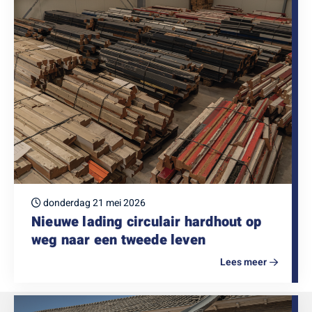
donderdag 21 mei 2026
Nieuwe lading circulair hardhout op
weg naar een tweede leven
Lees meer