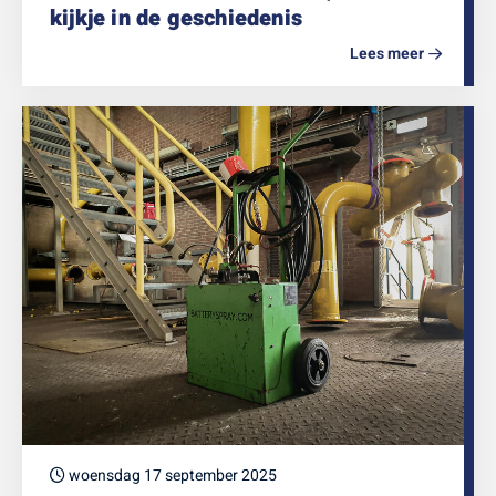
kijkje in de geschiedenis
Lees meer
woensdag 17 september 2025