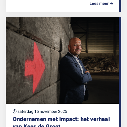
Lees meer
zaterdag 15 november 2025
Ondernemen met impact: het verhaal
van Kees de Groot