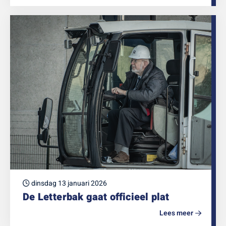
dinsdag 13 januari 2026
De Letterbak gaat officieel plat
Lees meer