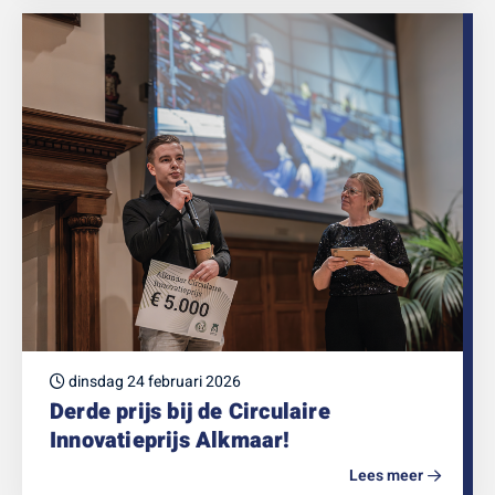
dinsdag 24 februari 2026
Derde prijs bij de Circulaire
Innovatieprijs Alkmaar!
Lees meer