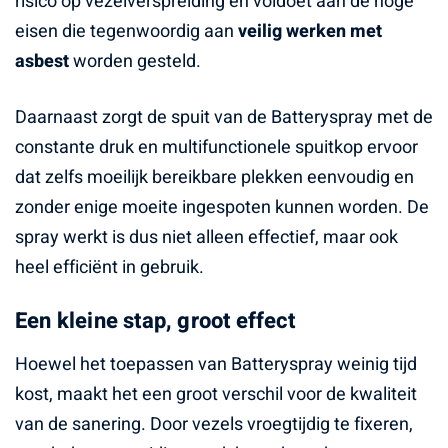
risico op vezelverspreiding en voldoet aan de hoge
eisen die tegenwoordig aan
veilig werken met
asbest
worden gesteld.
Daarnaast zorgt de spuit van de Batteryspray met de
constante druk en multifunctionele spuitkop ervoor
dat zelfs moeilijk bereikbare plekken eenvoudig en
zonder enige moeite ingespoten kunnen worden. De
spray werkt is dus niet alleen effectief, maar ook
heel efficiënt in gebruik.
Een kleine stap, groot effect
Hoewel het toepassen van Batteryspray weinig tijd
kost, maakt het een groot verschil voor de kwaliteit
van de sanering. Door vezels vroegtijdig te fixeren,