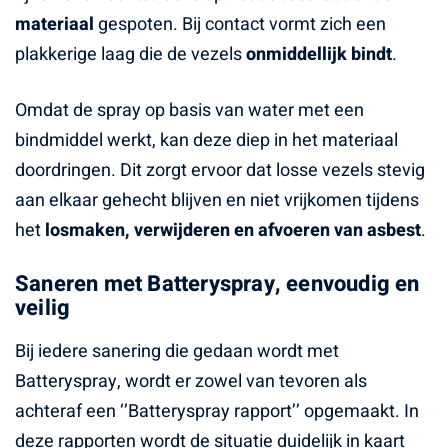
materiaal
gespoten. Bij contact vormt zich een
plakkerige laag die de vezels
onmiddellijk bindt
.
Omdat de spray op basis van water met een
bindmiddel werkt, kan deze diep in het materiaal
doordringen. Dit zorgt ervoor dat losse vezels stevig
aan elkaar gehecht blijven en niet vrijkomen tijdens
het
losmaken, verwijderen en afvoeren van asbest
.
Saneren met Batteryspray, eenvoudig en
veilig
Bij iedere sanering die gedaan wordt met
Batteryspray, wordt er zowel van tevoren als
achteraf een ‘’Batteryspray rapport’’ opgemaakt. In
deze rapporten wordt de situatie duidelijk in kaart