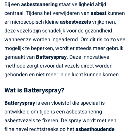
Bij een
asbestsanering
staat veiligheid altijd
centraal. Tijdens het verwijderen van
asbest
kunnen
er microscopisch kleine
asbestvezels
vrijkomen,
deze vezels zijn schadelijk voor de gezondheid
wanneer ze worden ingeademd. Om dit risico zo veel
mogelijk te beperken, wordt er steeds meer gebruik
gemaakt van
Batteryspray
. Deze innovatieve
methode zorgt ervoor dat vezels direct worden
gebonden en niet meer in de lucht kunnen komen.
Wat is Batteryspray?
Batteryspray
is een vloeistof die speciaal is
ontwikkeld om tijdens een asbestsanering
asbestvezels te fixeren. De spray wordt met een
fijne nevel rechtstreeks op het
asbesthoudende