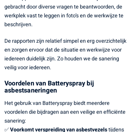
gebracht door diverse vragen te beantwoorden, de
werkplek vast te leggen in foto’s en de werkwijze te
beschrijven.
De rapporten zijn relatief simpel en erg overzichtelijk
en zorgen ervoor dat de situatie en werkwijze voor
iedereen duidelijk zijn. Zo houden we de sanering
veilig voor iedereen.
Voordelen van Batteryspray bij
asbestsaneringen
Het gebruik van Batteryspray biedt meerdere
voordelen die bijdragen aan een veilige en efficiënte
sanering:
✅
Voorkomt verspreiding van asbestvezels
tijdens