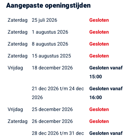
Aangepaste openingstijden
Zaterdag
25 juli 2026
Gesloten
Zaterdag
1 augustus 2026
Gesloten
Zaterdag
8 augustus 2026
Gesloten
Zaterdag
15 augustus 2025
Gesloten
Vrijdag
18 december 2026
Gesloten vanaf
15:00
21 dec 2026 t/m 24 dec
Gesloten vanaf
2026
16:00
Vrijdag
25 december 2026
Gesloten
Zaterdag
26 december 2026
Gesloten
28 dec 2026 t/m 31 dec
Gesloten vanaf