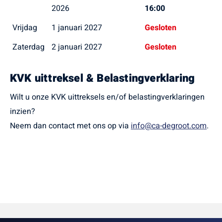
2026
16:00
Vrijdag
1 januari 2027
Gesloten
Zaterdag
2 januari 2027
Gesloten
KVK uittreksel & Belastingverklaring
Wilt u onze KVK uittreksels en/of belastingverklaringen
inzien?
Neem dan contact met ons op via
info@ca-degroot.com
.