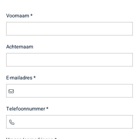
Voornaam *
Achternaam
E-mailadres *
Telefoonnummer *