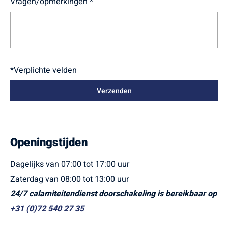
Vragen/opmerkingen *
*Verplichte velden
Openingstijden
Dagelijks van 07:00 tot 17:00 uur
Zaterdag van 08:00 tot 13:00 uur
24/7 calamiteitendienst doorschakeling is bereikbaar op
+31 (0)72 540 27 35