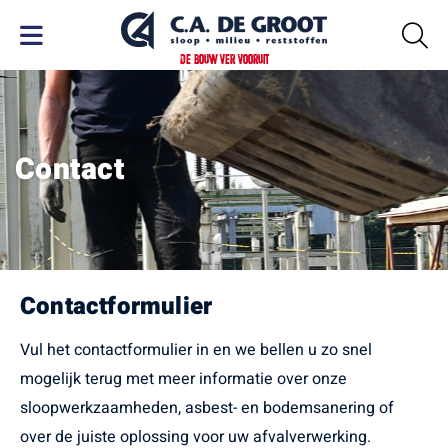
DE BOUW VER VOORUIT
Contact
Contactformulier
Vul het contactformulier in en we bellen u zo snel
mogelijk terug met meer informatie over onze
sloopwerkzaamheden, asbest- en bodemsanering of
over de juiste oplossing voor uw afvalverwerking.