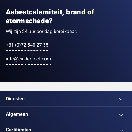
Asbestcalamiteit, brand of
stormschade?
Wij zijn 24 uur per dag bereikbaar.
+31 (0)72 540 27 35
info@ca-degroot.com
Diensten
Algemeen
Certificaten