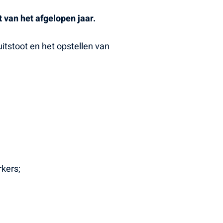
van het afgelopen jaar.
tstoot en het opstellen van
kers;