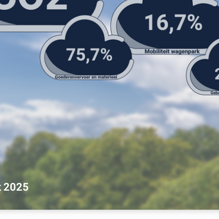
t 2025