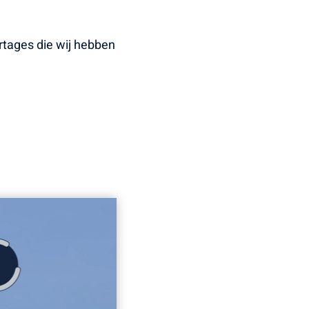
rtages die wij hebben