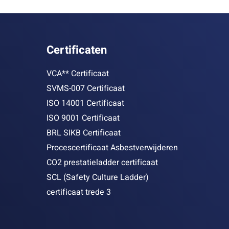
Certificaten
VCA** Certificaat
SVMS-007 Certificaat
ISO 14001 Certificaat
ISO 9001 Certificaat
BRL SIKB Certificaat
Procescertificaat Asbestverwijderen
CO2 prestatieladder certificaat
SCL (Safety Culture Ladder)
certificaat trede 3