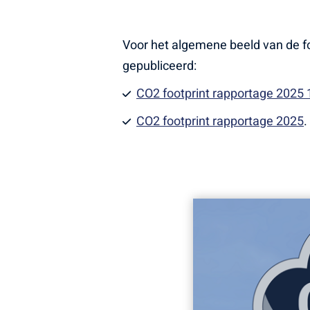
Voor het algemene beeld van de fo
gepubliceerd:
CO2 footprint rapportage 2025 1
CO2 footprint rapportage 2025
.