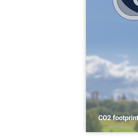
CO2 footprin