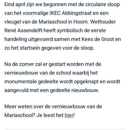
Eind april zijn we begonnen met de circulaire sloop
van het voormalige IKEC Abbingstraat en een
vleugel van de Mariaschool in Hoorn. Wethouder
René Assendelft heeft symbolisch de eerste
handeling uitgevoerd samen met Kees de Groot en
zo het startsein gegeven voor de sloop.
Na de zomer zal er gestart worden met de
vernieuwbouw van de school waarbij het
monumentale gedeelte wordt opgeknapt en wordt
aangevuld met een gedeelte nieuwbouw.
Meer weten over de vernieuwbouw van de
Mariaschool? Je leest het
hier
!