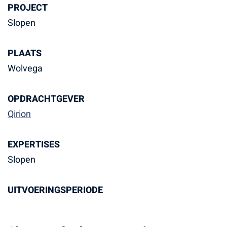
PROJECT
Slopen
PLAATS
Wolvega
OPDRACHTGEVER
Qirion
EXPERTISES
Slopen
UITVOERINGSPERIODE