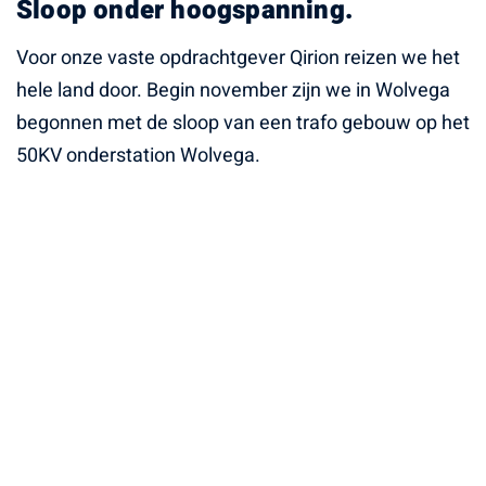
Sloop onder hoogspanning.
Voor onze vaste opdrachtgever Qirion reizen we het
hele land door. Begin november zijn we in Wolvega
begonnen met de sloop van een trafo gebouw op het
50KV onderstation Wolvega.