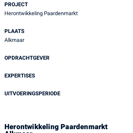
PROJECT
Herontwikkeling Paardenmarkt
PLAATS
Alkmaar
OPDRACHTGEVER
EXPERTISES
UITVOERINGSPERIODE
Herontwikkeling Paardenmarkt