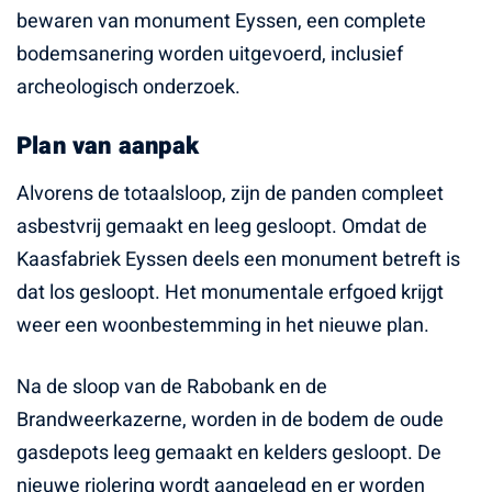
bewaren van monument Eyssen, een complete
bodemsanering worden uitgevoerd, inclusief
archeologisch onderzoek.
Plan van aanpak
Alvorens de totaalsloop, zijn de panden compleet
asbestvrij gemaakt en leeg gesloopt. Omdat de
Kaasfabriek Eyssen deels een monument betreft is
dat los gesloopt. Het monumentale erfgoed krijgt
weer een woonbestemming in het nieuwe plan.
Na de sloop van de Rabobank en de
Brandweerkazerne, worden in de bodem de oude
gasdepots leeg gemaakt en kelders gesloopt. De
nieuwe riolering wordt aangelegd en er worden