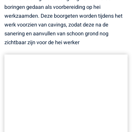
boringen gedaan als voorbereiding op hei
werkzaamden. Deze boorgeten worden tijdens het
werk voorzien van cavings, zodat deze na de
sanering en aanvullen van schoon grond nog
zichtbaar zijn voor de hei werker
Herontwikkeling Paardenmarkt