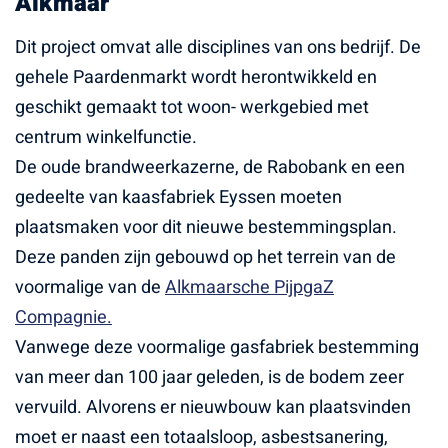
Alkmaar
Dit project omvat alle disciplines van ons bedrijf. De
gehele Paardenmarkt wordt herontwikkeld en
geschikt gemaakt tot woon- werkgebied met
centrum winkelfunctie.
De oude brandweerkazerne, de Rabobank en een
gedeelte van kaasfabriek Eyssen moeten
plaatsmaken voor dit nieuwe bestemmingsplan.
Deze panden zijn gebouwd op het terrein van de
voormalige van de
Alkmaarsche PijpgaZ
Compagnie.
Vanwege deze voormalige gasfabriek bestemming
van meer dan 100 jaar geleden, is de bodem zeer
vervuild. Alvorens er nieuwbouw kan plaatsvinden
moet er naast een totaalsloop, asbestsanering,