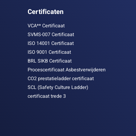
Certificaten
VCA** Certificaat
SVMS-007 Certificaat
ISO 14001 Certificaat
ISO 9001 Certificaat
BRL SIKB Certificaat
Procescertificaat Asbestverwijderen
CO2 prestatieladder certificaat
SCL (Safety Culture Ladder)
certificaat trede 3