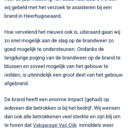
wij gebeld met het verzoek te assisteren bij een
brand in Heerhugowaard.
Hoe vervelend het nieuws ook is, uiteraard gaan wij
zo snel mogelijk aan de slag op de brandweer zo
goed mogelijk te ondersteunen. Ondanks de
langdurige poging van de brandweer op de brand te
blussen en zoveel mogelijk van het gebouw te
redden, is uiteindelijk een groot deel van het gebouw
afgebrand.
De brand heeft een enorme impact (gehad) op
iedereen die betrokken is bij het bedrijf. Wij wensen
dan ook alle betrokkenen veel sterkte en zijn blij om
te horen dat
Vakgarage Van Dijk
inmiddels weer