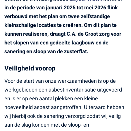
in de periode van januari 2025 tot mei 2026 flink
verbouwd met het plan om twee zelfstandige
kleinschalige locaties te creëren. Om dit plan te
kunnen realiseren, draagt C.A. de Groot zorg voor
het slopen van een gedeelte laagbouw en de
sanering en sloop van de zusterflat.
Veiligheid voorop
Voor de start van onze werkzaamheden is op de
werkgebieden een asbestinventarisatie uitgevoerd
en is er op een aantal plekken een kleine
hoeveelheid asbest aangetroffen. Uiteraard hebben
wij hierbij ook de sanering verzorgd zodat wij veilig
aan de slag konden met de sloop- en