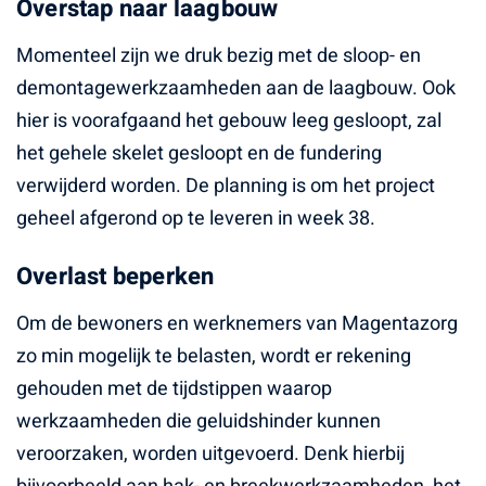
Overstap naar laagbouw
Momenteel zijn we druk bezig met de sloop- en
demontagewerkzaamheden aan de laagbouw. Ook
hier is voorafgaand het gebouw leeg gesloopt, zal
het gehele skelet gesloopt en de fundering
verwijderd worden. De planning is om het project
geheel afgerond op te leveren in week 38.
Overlast beperken
Om de bewoners en werknemers van Magentazorg
zo min mogelijk te belasten, wordt er rekening
gehouden met de tijdstippen waarop
werkzaamheden die geluidshinder kunnen
veroorzaken, worden uitgevoerd. Denk hierbij