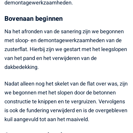
demontagewerkzaamheden.
Bovenaan beginnen
Na het afronden van de sanering zijn we begonnen
met sloop- en demontagewerkzaamheden van de
zusterflat. Hierbij zijn we gestart met het leegslopen
van het pand en het verwijderen van de
dakbedekking.
Nadat alleen nog het skelet van de flat over was, zijn
we begonnen met het slopen door de betonnen
constructie te knippen en te vergruizen. Vervolgens
is ook de fundering verwijderd en is de overgebleven
kuil aangevuld tot aan het maaiveld.