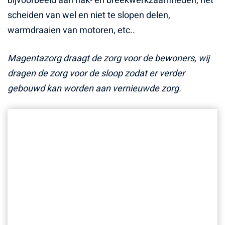
bijvoorbeeld aan hak- en breekwerkzaamheden, het
scheiden van wel en niet te slopen delen,
warmdraaien van motoren, etc..
Magentazorg draagt de zorg voor de bewoners, wij
dragen de zorg voor de sloop zodat er verder
gebouwd kan worden aan vernieuwde zorg.