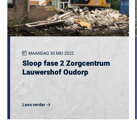
MAANDAG 30 MEI 2022
Sloop fase 2 Zorgcentrum
Lauwershof Oudorp
Lees verder