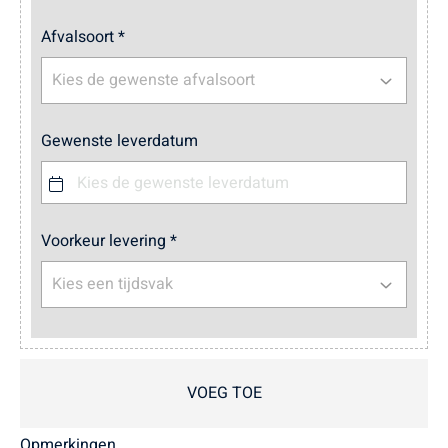
Afvalsoort *
Kies de gewenste afvalsoort
Gewenste leverdatum
Voorkeur levering *
Kies een tijdsvak
VOEG TOE
Opmerkingen