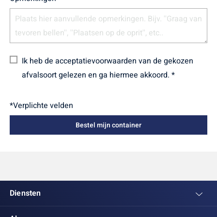
Ik heb de acceptatievoorwaarden van de gekozen
afvalsoort gelezen en ga hiermee akkoord. *
*Verplichte velden
Diensten