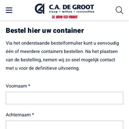
DE BOUW VER VOORUIT
Bestel hier uw container
Via het onderstaande bestelformulier kunt u eenvoudig
één of meerdere containers bestellen. Na het plaatsen
van de bestelling, nemen wij zo snel mogelijk contact
met u voor de definitieve uitvoering.
Voornaam *
Achternaam *