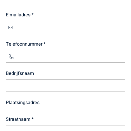
E-mailadres *
Telefoonnummer *
Bedrijfsnaam
Plaatsingsadres
Straatnaam *