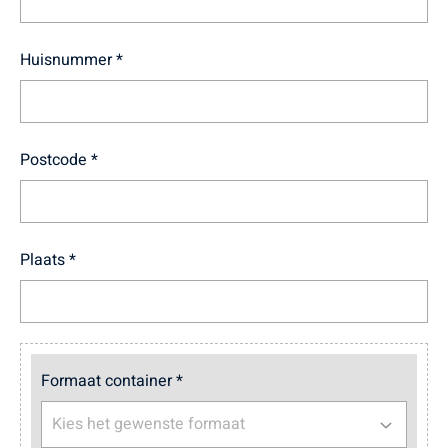
Huisnummer *
Postcode *
Plaats *
Formaat container *
Kies het gewenste formaat