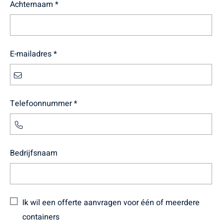
Achternaam *
E-mailadres *
Telefoonnummer *
Bedrijfsnaam
Ik wil een offerte aanvragen voor één of meerdere
containers