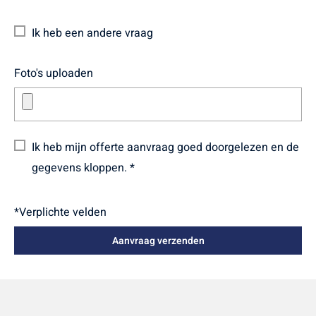
Ik heb een andere vraag
Foto's uploaden
Ik heb mijn offerte aanvraag goed doorgelezen en de
gegevens kloppen. *
*Verplichte velden