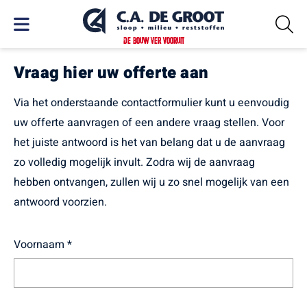
DE BOUW VER VOORUIT
Vraag hier uw offerte aan
Via het onderstaande contactformulier kunt u eenvoudig
uw offerte aanvragen of een andere vraag stellen. Voor
het juiste antwoord is het van belang dat u de aanvraag
zo volledig mogelijk invult. Zodra wij de aanvraag
hebben ontvangen, zullen wij u zo snel mogelijk van een
antwoord voorzien.
Voornaam *