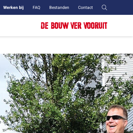
Werken bij
FAQ
Bestanden
Contact
DE BOUW VER VOORUIT