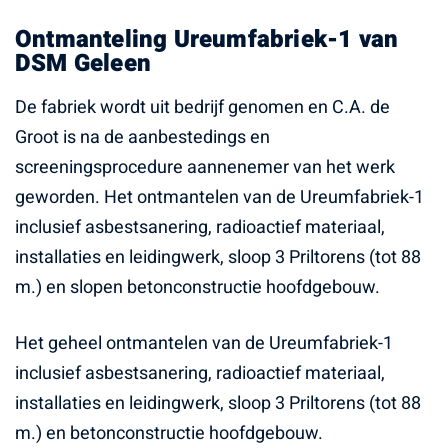
Ontmanteling Ureumfabriek-1 van
DSM Geleen
De fabriek wordt uit bedrijf genomen en C.A. de
Groot is na de aanbestedings en
screeningsprocedure aannenemer van het werk
geworden. Het ontmantelen van de Ureumfabriek-1
inclusief asbestsanering, radioactief materiaal,
installaties en leidingwerk, sloop 3 Priltorens (tot 88
m.) en slopen betonconstructie hoofdgebouw.
Het geheel ontmantelen van de Ureumfabriek-1
inclusief asbestsanering, radioactief materiaal,
installaties en leidingwerk, sloop 3 Priltorens (tot 88
m.) en betonconstructie hoofdgebouw.