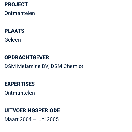
PROJECT
Ontmantelen
PLAATS
Geleen
OPDRACHTGEVER
DSM Melamine BV, DSM Chemlot
EXPERTISES
Ontmantelen
UITVOERINGSPERIODE
Maart 2004 – juni 2005