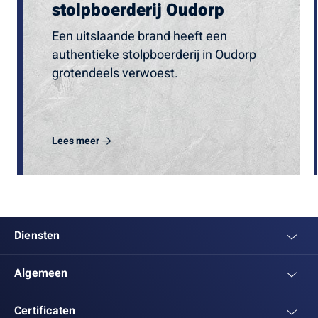
stolpboerderij Oudorp
Een uitslaande brand heeft een
authentieke stolpboerderij in Oudorp
grotendeels verwoest.
Lees meer
Diensten
Algemeen
Certificaten