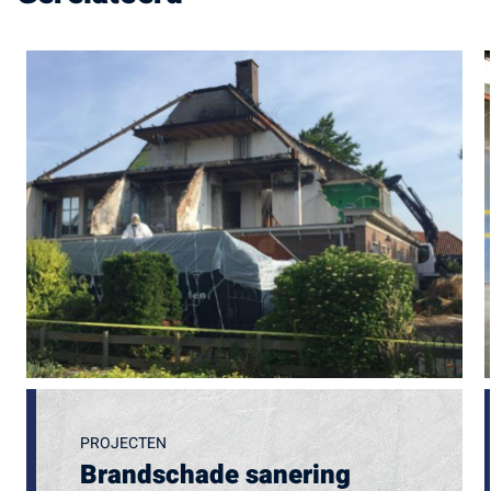
PROJECTEN
Brandschade sanering