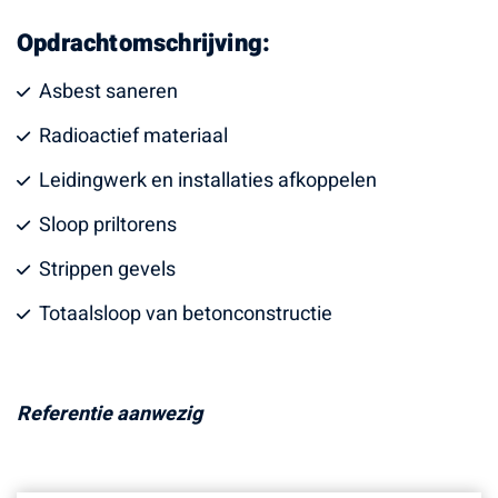
Opdrachtomschrijving:
Asbest saneren
Radioactief materiaal
Leidingwerk en installaties afkoppelen
Sloop priltorens
Strippen gevels
Totaalsloop van betonconstructie
Referentie aanwezig