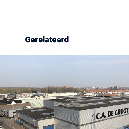
Gerelateerd