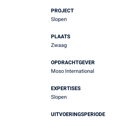
PROJECT
Slopen
PLAATS
Zwaag
OPDRACHTGEVER
Moso International
EXPERTISES
Slopen
UITVOERINGSPERIODE