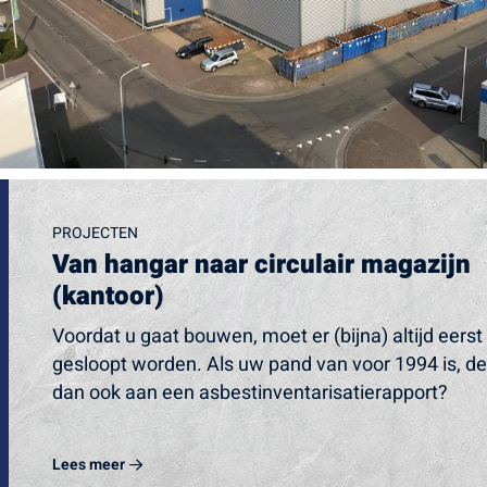
PROJECTEN
Van hangar naar circulair magazijn
(kantoor)
Voordat u gaat bouwen, moet er (bijna) altijd eerst
gesloopt worden. Als uw pand van voor 1994 is, de
dan ook aan een asbestinventarisatierapport?
Lees meer