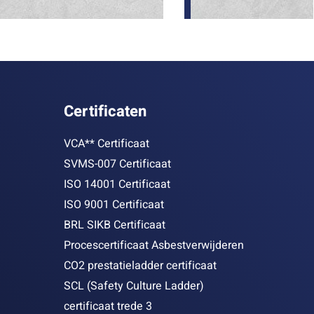
Certificaten
VCA** Certificaat
SVMS-007 Certificaat
ISO 14001 Certificaat
ISO 9001 Certificaat
BRL SIKB Certificaat
Procescertificaat Asbestverwijderen
CO2 prestatieladder certificaat
SCL (Safety Culture Ladder)
certificaat trede 3